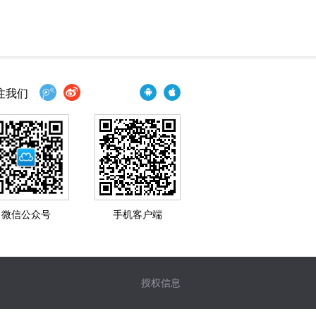
注我们
微信公众号
手机客户端
授权信息