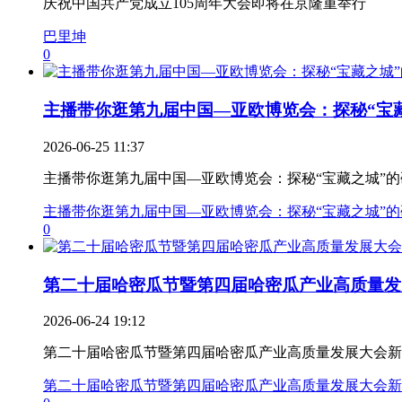
庆祝中国共产党成立105周年大会即将在京隆重举行
巴里坤
0
主播带你逛第九届中国—亚欧博览会：探秘“宝藏.
2026-06-25 11:37
主播带你逛第九届中国—亚欧博览会：探秘“宝藏之城”
主播带你逛第九届中国—亚欧博览会：探秘“宝藏之城”
0
第二十届哈密瓜节暨第四届哈密瓜产业高质量发展.
2026-06-24 19:12
第二十届哈密瓜节暨第四届哈密瓜产业高质量发展大会新
第二十届哈密瓜节暨第四届哈密瓜产业高质量发展大会新