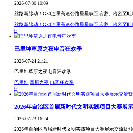
2026-07-30 10:09
丝路新脉动！G30连霍高速公路星星峡至哈密、哈密至
丝路新脉动！G30连霍高速公路星星峡至哈密、哈密至
0
巴里坤草原之夜电音狂欢季
2026-07-24 21:21
巴里坤草原之夜电音狂欢季
巴里坤
草原之夜
电音狂欢季
0
2026年自治区首届新时代文明实践项目大赛展示交
2026-07-23 16:24
2026年自治区首届新时代文明实践项目大赛展示交流暨