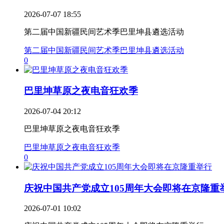
2026-07-07 18:55
第二届中国新疆民间艺术季巴里坤县遴选活动
第二届中国新疆民间艺术季巴里坤县遴选活动
0
巴里坤草原之夜电音狂欢季
2026-07-04 20:12
巴里坤草原之夜电音狂欢季
巴里坤草原之夜电音狂欢季
0
庆祝中国共产党成立105周年大会即将在京隆重举.
2026-07-01 10:02