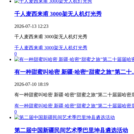
千人麦西来甫 3000架无人机灯光秀
2026-07-13 12:23
千人麦西来甫 3000架无人机灯光秀
千人麦西来甫 3000架无人机灯光秀
0
有一种甜蜜叫哈密 新疆·哈密“甜蜜之旅”第二十..
2026-07-10 18:19
有一种甜蜜叫哈密 新疆·哈密“甜蜜之旅”第二十届届哈密
有一种甜蜜叫哈密 新疆·哈密“甜蜜之旅”第二十届届哈密
0
第二届中国新疆民间艺术季巴里坤县遴选活动