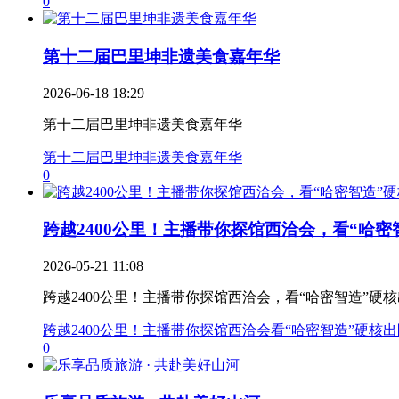
0
第十二届巴里坤非遗美食嘉年华
2026-06-18 18:29
第十二届巴里坤非遗美食嘉年华
第十二届巴里坤非遗美食嘉年华
0
跨越2400公里！主播带你探馆西洽会，看“哈密智.
2026-05-21 11:08
跨越2400公里！主播带你探馆西洽会，看“哈密智造”硬
跨越2400公里！主播带你探馆西洽会看“哈密智造”硬核出
0