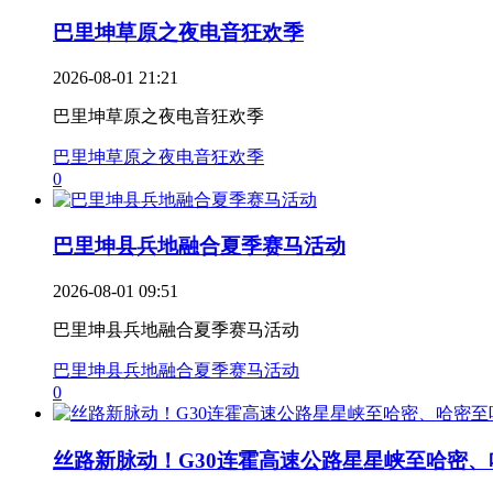
巴里坤草原之夜电音狂欢季
2026-08-01 21:21
巴里坤草原之夜电音狂欢季
巴里坤草原之夜电音狂欢季
0
巴里坤县兵地融合夏季赛马活动
2026-08-01 09:51
巴里坤县兵地融合夏季赛马活动
巴里坤县兵地融合夏季赛马活动
0
丝路新脉动！G30连霍高速公路星星峡至哈密、哈.