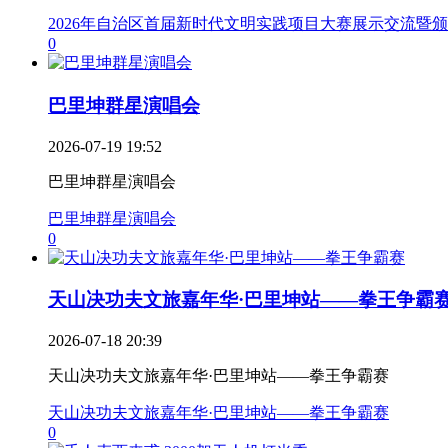
2026年自治区首届新时代文明实践项目大赛展示交流暨
0
巴里坤群星演唱会
2026-07-19 19:52
巴里坤群星演唱会
巴里坤群星演唱会
0
天山决功夫文旅嘉年华·巴里坤站——拳王争霸
2026-07-18 20:39
天山决功夫文旅嘉年华·巴里坤站——拳王争霸赛
天山决功夫文旅嘉年华·巴里坤站——拳王争霸赛
0