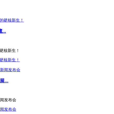
..
的硬核新生！
的硬核新生！
..
闻发布会
闻发布会